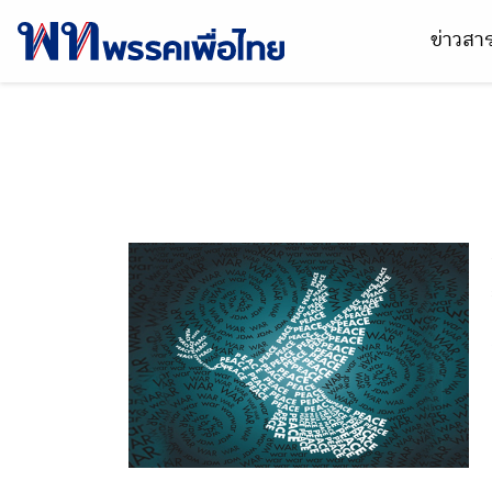
ข่าวส