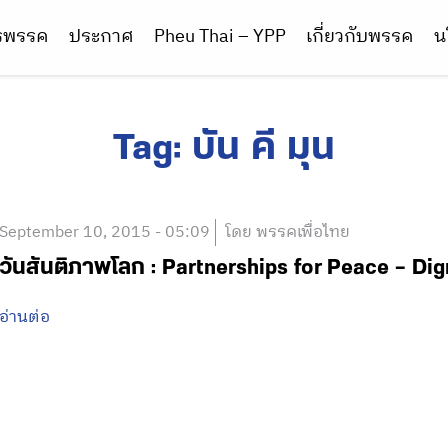
ารพรรค
ประกาศ
Pheu Thai – YPP
เกี่ยวกับพรรค
น
Tag:
บัน คี มุน
September 10, 2015 - 05:09
โดย พรรคเพื่อไทย
วันสันติภาพโลก : Partnerships for Peace – Dign
อ่านต่อ