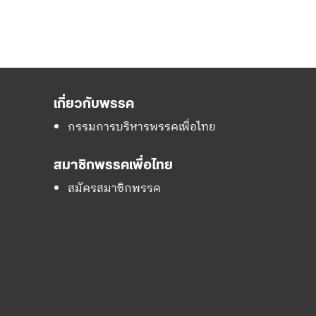
เกี่ยวกับพรรค
กรรมการบริหารพรรคเพื่อไทย
สมาชิกพรรคเพื่อไทย
สมัครสมาชิกพรรค