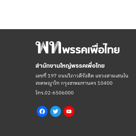
สำนักงานใหญ่พรรคเพื่อไทย
เลขที่ 197 ถนนวิภาวดีรังสิต แขวงสามเสนใน
เขตพญาไท กรุงเทพมหานคร 10400
โทร.02-6506000
Facebook
Twitter
YouTube