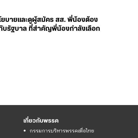
นโยบายและดูผู้สมัคร สส. พี่น้องต้อง
บรัฐบาล ที่สำคัญพี่น้องกำลังเลือก
เกี่ยวกับพรรค
กรรมการบริหารพรรคเพื่อไทย