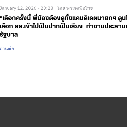
January 12, 2026 - 23:28
โดย พรรคเพื่อไทย
“เลือกครั้งนี้ พี่น้องต้องดูทั้งแคนดิเดตนายกฯ ดู
เลือก สส.เข้าไปเป็นปากเป็นเสียง ทำงานประสานกั
รัฐบาล
อ่านต่อ