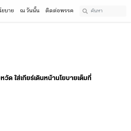
โยบาย
ณ วันนั้น
ติดต่อพรรค
วัด ใส่เกียร์เดินหน้านโยบายเต็มที่