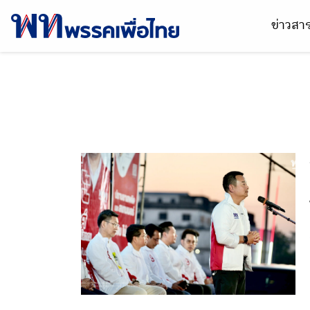
ข่าวส