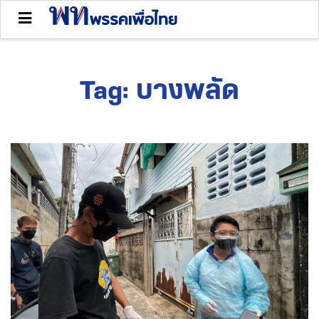
Tag:
บางพลัด