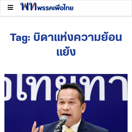
Tag:
บิดาแห่งความย้อน
แย้ง