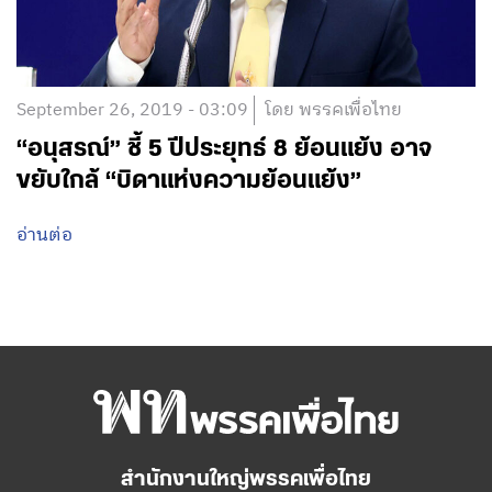
September 26, 2019 - 03:09
โดย พรรคเพื่อไทย
“อนุสรณ์” ชี้ 5 ปีประยุทธ์ 8 ย้อนแย้ง อาจ
ขยับใกล้ “บิดาแห่งความย้อนแย้ง”
อ่านต่อ
สำนักงานใหญ่พรรคเพื่อไทย