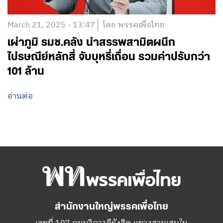
March 21, 2025 - 13:47
โดย พรรคเพื่อไทย
เผ่าภูมิ รมช.คลัง นำสรรพสามิตผนึก
ไปรษณีย์หลักสี่ จับบุหรี่เถื่อน รวมค่าปรับกว่า
101 ล้าน
อ่านต่อ
สำนักงานใหญ่พรรคเพื่อไทย