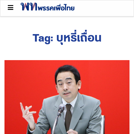
Tag:
บุหรี่เถื่อน