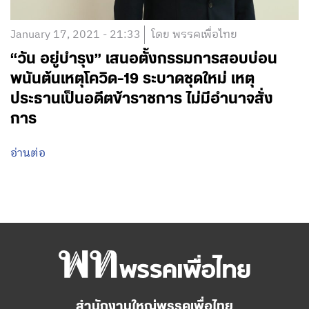
January 17, 2021 - 21:33
โดย พรรคเพื่อไทย
“วัน อยู่บำรุง” เสนอตั้งกรรมการสอบบ่อน
พนันต้นเหตุโควิด-19 ระบาดชุดใหม่ เหตุ
ประธานเป็นอดีตข้าราชการ ไม่มีอำนาจสั่ง
การ
อ่านต่อ
สำนักงานใหญ่พรรคเพื่อไทย