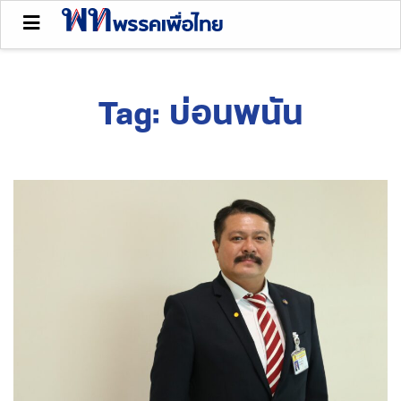
Tag:
บ่อนพนัน