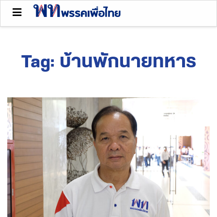
Tag:
บ้านพักนายทหาร