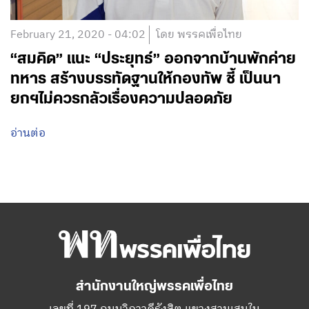
February 21, 2020 - 04:02
โดย พรรคเพื่อไทย
“สมคิด” แนะ “ประยุทธ์” ออกจากบ้านพักค่าย
ทหาร สร้างบรรทัดฐานให้กองทัพ ชี้ เป็นนา
ยกฯไม่ควรกลัวเรื่องความปลอดภัย
อ่านต่อ
สำนักงานใหญ่พรรคเพื่อไทย