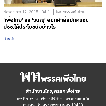
November 12, 2015 - 04:11
โดย พรรคเพื่อไทย
‘เพื่อไทย’ งง ‘วิษณุ’ ออกคำสั่งปกครอง
ปชช.ได้ประโยชน์อย่างไร
อ่านต่อ
สำนักงานใหญ่พรรคเพื่อไทย
เลขที่ 197 ถนนวิภาวดีรังสิต แขวงสามเสนใน
เขตพญาไท กรุงเทพมหานคร 10400