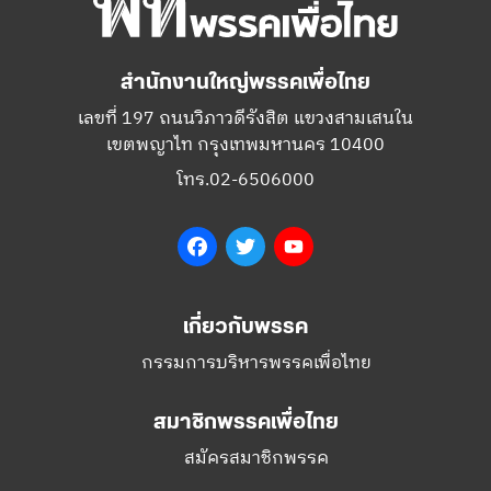
สำนักงานใหญ่พรรคเพื่อไทย
เลขที่ 197 ถนนวิภาวดีรังสิต แขวงสามเสนใน
เขตพญาไท กรุงเทพมหานคร 10400
โทร.02-6506000
Facebook
Twitter
YouTube
เกี่ยวกับพรรค
กรรมการบริหารพรรคเพื่อไทย
สมาชิกพรรคเพื่อไทย
สมัครสมาชิกพรรค