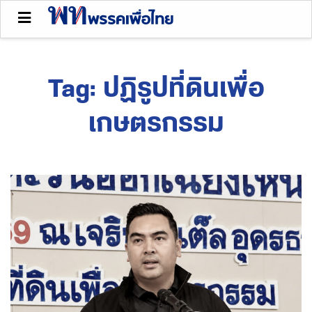
Tag:
ปฏิรูปที่ดินเพื่อ
เกษตรกรรม