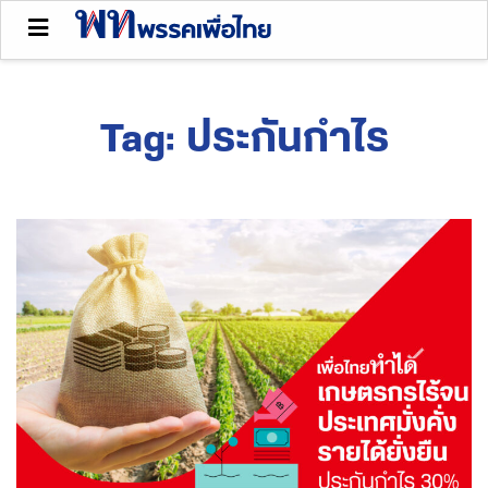
Tag:
ประกันกำไร