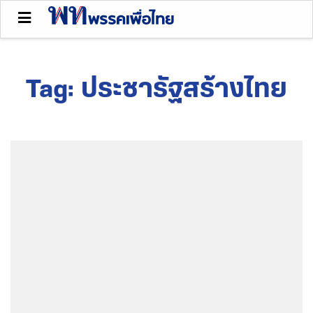
Tag:
ประชารัฐสร้างไทย