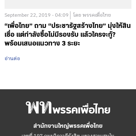
September 22, 2019 - 04:09
โดย พรรคเพื่อไทย
“เพื่อไทย” ถาม “ประชารัฐสร้างไทย” มุ่งให้สิน
เชื่อ แต่กำลังซื้อไม่มีรองรับ แล้วใครจะกู้?
พร้อมเสนอแนวทาง 3 ระยะ
อ่านต่อ
สำนักงานใหญ่พรรคเพื่อไทย