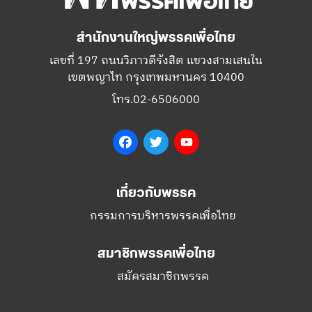
สำนักงานใหญ่พรรคเพื่อไทย
เลขที่ 197 ถนนวิภาวดีรังสิต แขวงสามเสนใน
เขตพญาไท กรุงเทพมหานคร 10400
โทร.02-6506000
Facebook
Twitter
YouTube
เกี่ยวกับพรรค
กรรมการบริหารพรรคเพื่อไทย
สมาชิกพรรคเพื่อไทย
สมัครสมาชิกพรรค