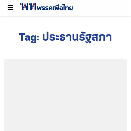
Tag:
ประธานรัฐสภา