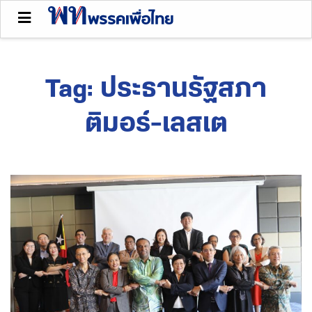
Tag:
ประธานรัฐสภา
ติมอร์-เลสเต