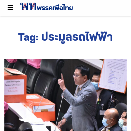
Tag:
ประมูลรถไฟฟ้า