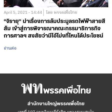
April 5, 2021 - 14:44
โดย พรรคเพื่อไทย
“จิรายุ” นำเรื่องการล้มประมูลรถไฟฟ้าสายสี
ส้ม เข้าสู่การพิจารณาคณะกรรมาธิการกิจ
การศาลฯ สงสัยว่ามีไอ้โม่งที่ไหนได้ประโยชน์
อ่านต่อ
สำนักงานใหญ่พรรคเพื่อไทย