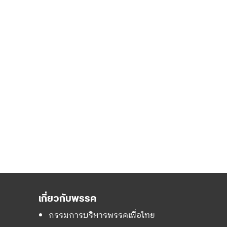
เกี่ยวกับพรรค
กรรมการบริหารพรรคเพื่อไทย