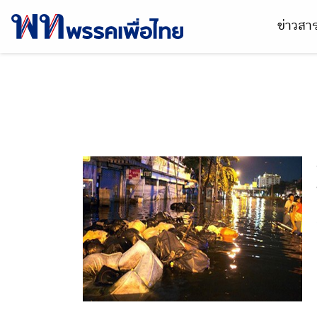
ข่าวส