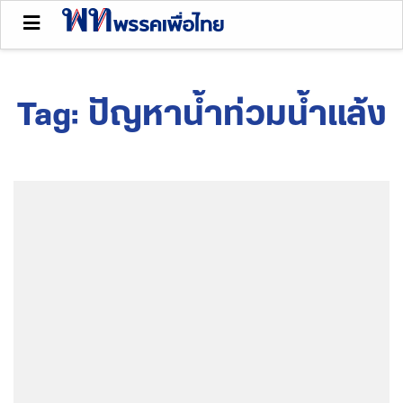
Tag:
ปัญหาน้ำท่วมน้ำแล้ง