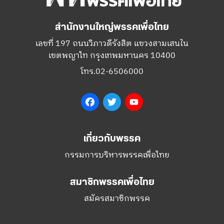
สำนักงานใหญ่พรรคเพื่อไทย
เลขที่ 197 ถนนวิภาวดีรังสิต แขวงสามเสนใน
เขตพญาไท กรุงเทพมหานคร 10400
โทร.02-6506000
Facebook
Twitter
YouTube
เกี่ยวกับพรรค
กรรมการบริหารพรรคเพื่อไทย
สมาชิกพรรคเพื่อไทย
สมัครสมาชิกพรรค