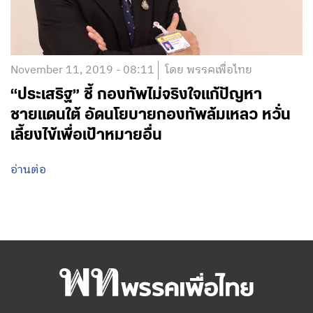
November 11, 2019 - 08:11
โดย พรรคเพื่อไทย
“ประเสริฐ” ชี้ กองทัพไม่จริงใจแก้ปัญหา
ชายแดนใต้ อัดนโยบายกองทัพล้มเหลว หวั่น
เลี้ยงไข้เพื่อเป้าหมายอื่น
อ่านต่อ