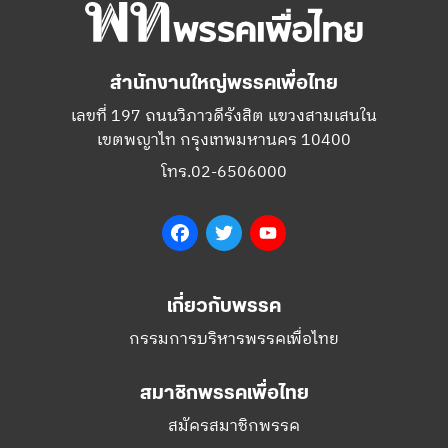
สำนักงานใหญ่พรรคเพื่อไทย
เลขที่ 197 ถนนวิภาวดีรังสิต แขวงสามเสนใน
เขตพญาไท กรุงเทพมหานคร 10400
โทร.02-6506000
Facebook
Twitter
YouTube
เกี่ยวกับพรรค
กรรมการบริหารพรรคเพื่อไทย
สมาชิกพรรคเพื่อไทย
สมัครสมาชิกพรรค