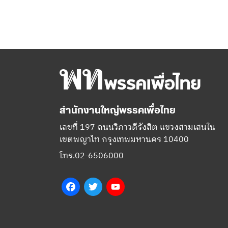
สำนักงานใหญ่พรรคเพื่อไทย
เลขที่ 197 ถนนวิภาวดีรังสิต แขวงสามเสนใน
เขตพญาไท กรุงเทพมหานคร 10400
โทร.02-6506000
Facebook
Twitter
YouTube