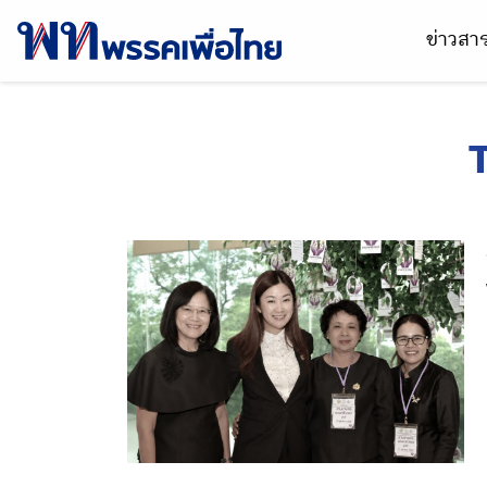
ข่าวส