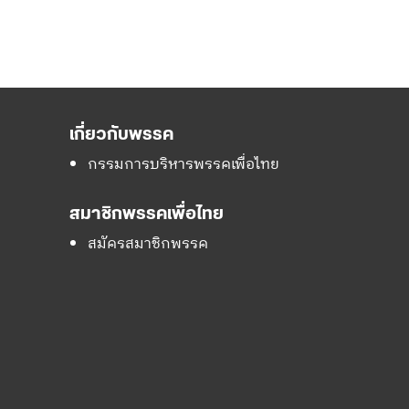
เกี่ยวกับพรรค
กรรมการบริหารพรรคเพื่อไทย
สมาชิกพรรคเพื่อไทย
สมัครสมาชิกพรรค