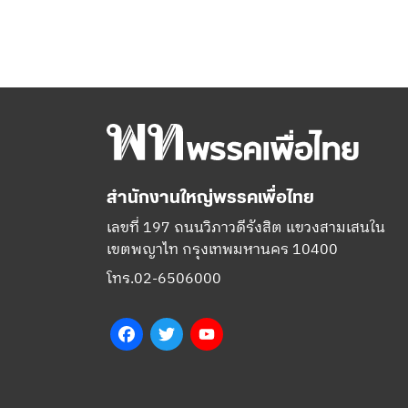
สำนักงานใหญ่พรรคเพื่อไทย
เลขที่ 197 ถนนวิภาวดีรังสิต แขวงสามเสนใน
เขตพญาไท กรุงเทพมหานคร 10400
โทร.02-6506000
Facebook
Twitter
YouTube