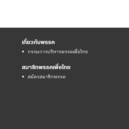
เกี่ยวกับพรรค
กรรมการบริหารพรรคเพื่อไทย
สมาชิกพรรคเพื่อไทย
สมัครสมาชิกพรรค