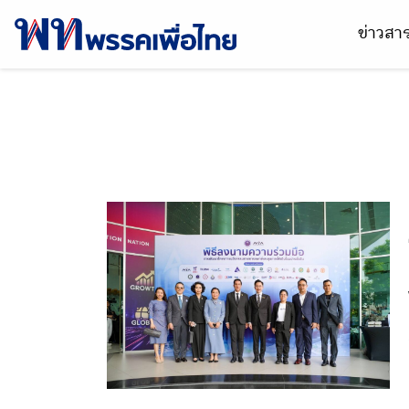
ข่าวส