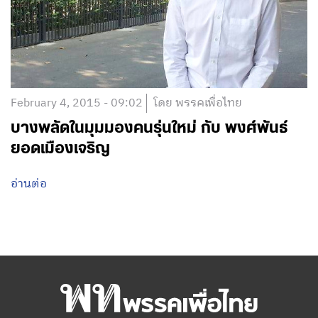
February 4, 2015 - 09:02
โดย พรรคเพื่อไทย
บางพลัดในมุมมองคนรุ่นใหม่ กับ พงศ์พันธ์
ยอดเมืองเจริญ
อ่านต่อ