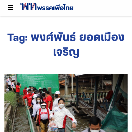
Tag:
พงศ์พันธ์ ยอดเมือง
เจริญ