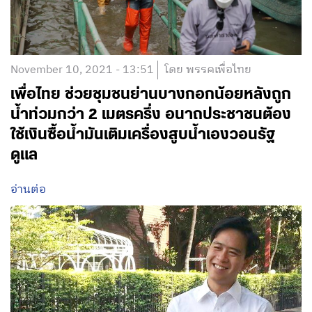
November 10, 2021 - 13:51
โดย พรรคเพื่อไทย
เพื่อไทย ช่วยชุมชนย่านบางกอกน้อยหลังถูก
น้ำท่วมกว่า 2 เมตรครึ่ง อนาถประชาชนต้อง
ใช้เงินซื้อน้ำมันเติมเครื่องสูบน้ำเองวอนรัฐ
ดูแล
อ่านต่อ