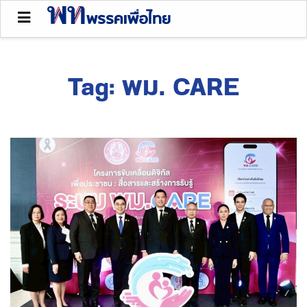
Tag:
พม. CARE