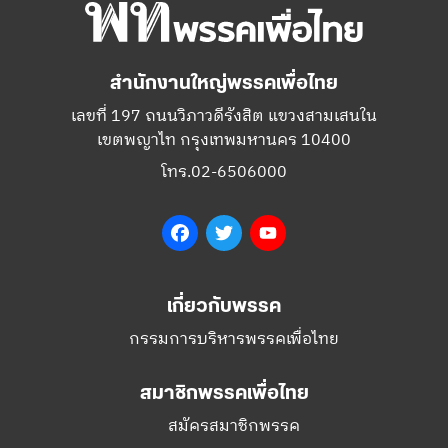
สำนักงานใหญ่พรรคเพื่อไทย
เลขที่ 197 ถนนวิภาวดีรังสิต แขวงสามเสนใน
เขตพญาไท กรุงเทพมหานคร 10400
โทร.02-6506000
Facebook
Twitter
YouTube
เกี่ยวกับพรรค
กรรมการบริหารพรรคเพื่อไทย
สมาชิกพรรคเพื่อไทย
สมัครสมาชิกพรรค