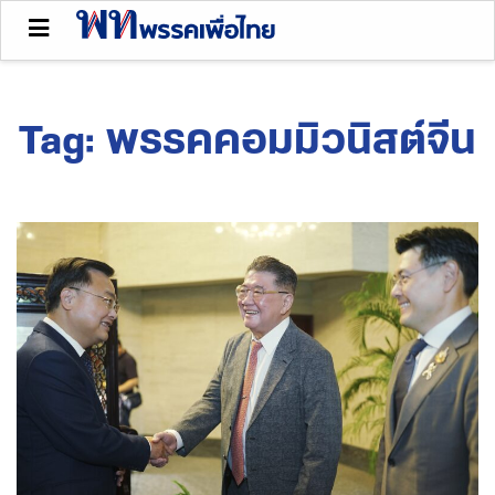
Tag:
พรรคคอมมิวนิสต์จีน