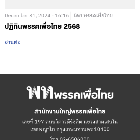
December 31, 2024 - 16:16
โดย พรรคเพื่อไทย
ปฏิทินพรรคเพื่อไทย 2568
อ่านต่อ
สำนักงานใหญ่พรรคเพื่อไทย
เลขที่ 197 ถนนวิภาวดีรังสิต แขวงสามเสนใน
เขตพญาไท กรุงเทพมหานคร 10400
โทร.02-6506000