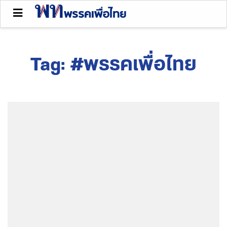
Tag:
#พรรคเพื่อไทย