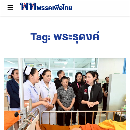
Tag:
พระธุดงค์