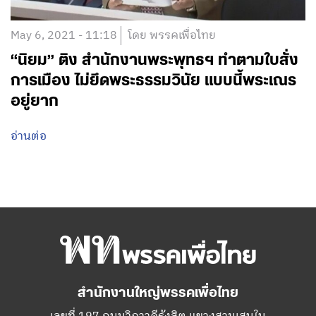
May 6, 2021 - 11:18
โดย พรรคเพื่อไทย
“นิยม” ติง สำนักงานพระพุทธฯ ทำตามใบสั่ง
การเมือง ไม่ยึดพระธรรมวินัย แบบนี้พระเณร
อยู่ยาก
อ่านต่อ
สำนักงานใหญ่พรรคเพื่อไทย