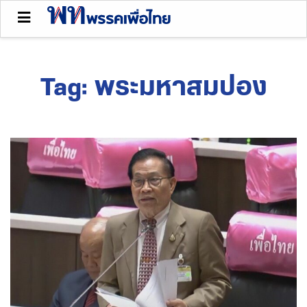
Tag:
พระมหาสมปอง