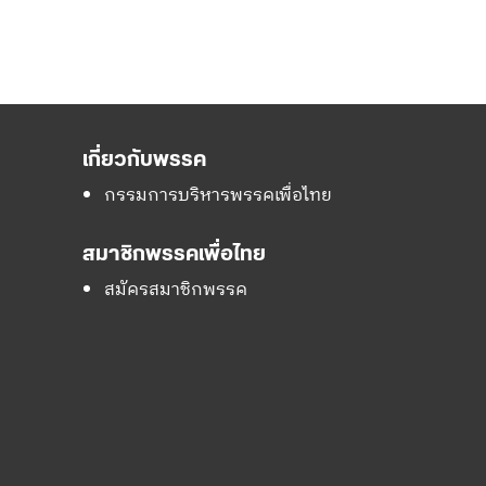
เกี่ยวกับพรรค
กรรมการบริหารพรรคเพื่อไทย
สมาชิกพรรคเพื่อไทย
สมัครสมาชิกพรรค