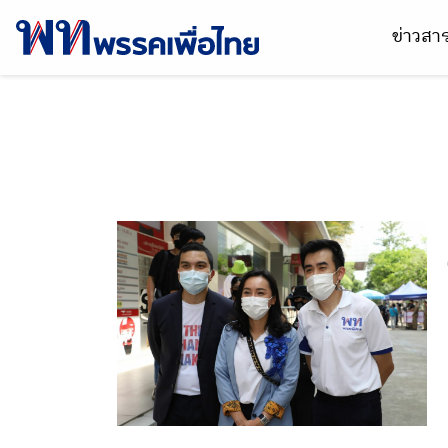
ข่าวส