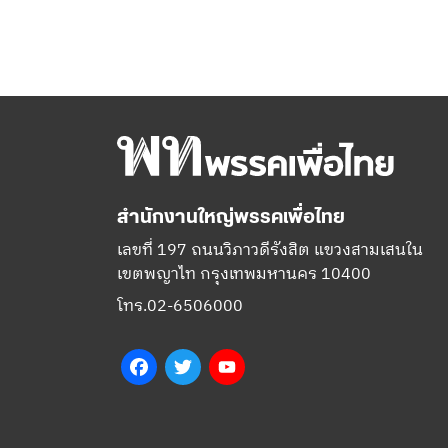
สำนักงานใหญ่พรรคเพื่อไทย
เลขที่ 197 ถนนวิภาวดีรังสิต แขวงสามเสนใน
เขตพญาไท กรุงเทพมหานคร 10400
โทร.02-6506000
Facebook
Twitter
YouTube