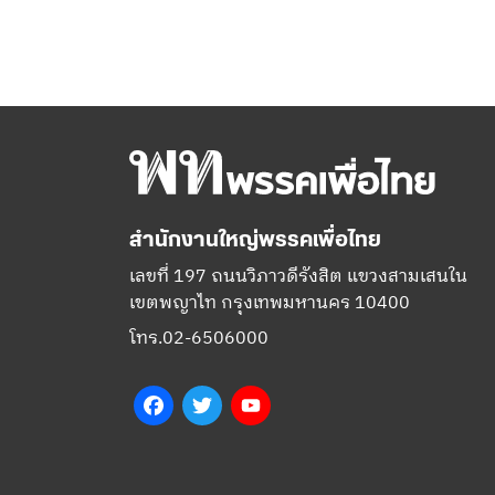
สำนักงานใหญ่พรรคเพื่อไทย
เลขที่ 197 ถนนวิภาวดีรังสิต แขวงสามเสนใน
เขตพญาไท กรุงเทพมหานคร 10400
โทร.02-6506000
Facebook
Twitter
YouTube