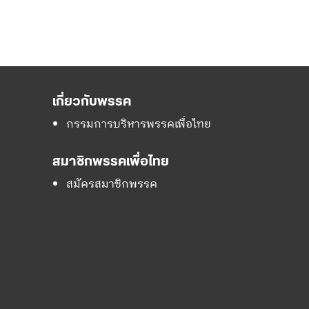
เกี่ยวกับพรรค
กรรมการบริหารพรรคเพื่อไทย
สมาชิกพรรคเพื่อไทย
สมัครสมาชิกพรรค