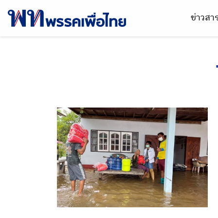
ข่าวส