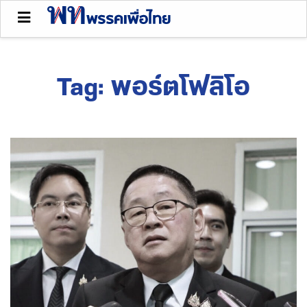
Tag:
พอร์ตโฟลิโอ