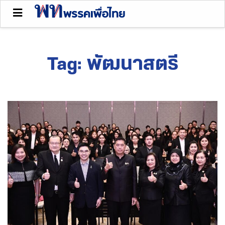
Tag:
พัฒนาสตรี