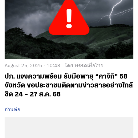
August 25, 2025 - 10:48
โดย พรรคเพื่อไทย
ปภ. แจงความพร้อม รับมือพายุ “คาจิกิ” 58
จังหวัด ขอประชาชนติดตามข่าวสารอย่างใกล้
ชิด 24 – 27 ส.ค. 68
อ่านต่อ