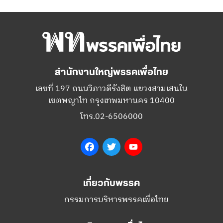
สำนักงานใหญ่พรรคเพื่อไทย
เลขที่ 197 ถนนวิภาวดีรังสิต แขวงสามเสนใน
เขตพญาไท กรุงเทพมหานคร 10400
โทร.02-6506000
Facebook
Twitter
YouTube
เกี่ยวกับพรรค
กรรมการบริหารพรรคเพื่อไทย