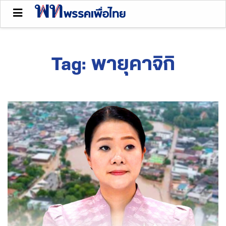
Tag:
พายุคาจิกิ