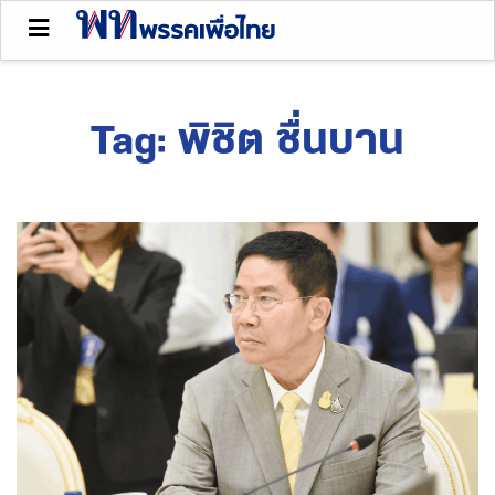
Tag:
พิชิต ชื่นบาน