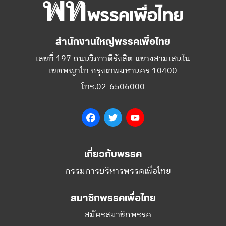
สำนักงานใหญ่พรรคเพื่อไทย
เลขที่ 197 ถนนวิภาวดีรังสิต แขวงสามเสนใน
เขตพญาไท กรุงเทพมหานคร 10400
โทร.02-6506000
Facebook
Twitter
YouTube
เกี่ยวกับพรรค
กรรมการบริหารพรรคเพื่อไทย
สมาชิกพรรคเพื่อไทย
สมัครสมาชิกพรรค