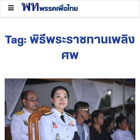
Tag:
พิธีพระราชทานเพลิง
ศพ