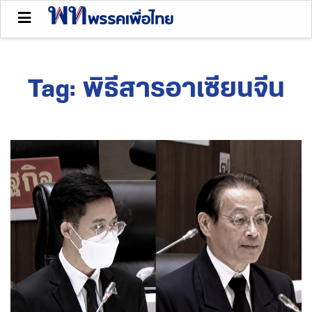
Tag:
พิธีสารอาเซียนจีน