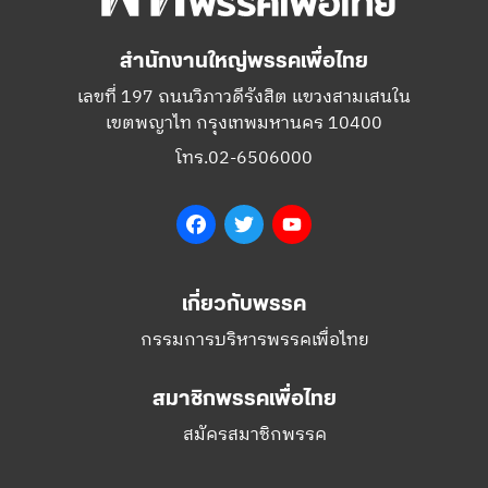
สำนักงานใหญ่พรรคเพื่อไทย
เลขที่ 197 ถนนวิภาวดีรังสิต แขวงสามเสนใน
เขตพญาไท กรุงเทพมหานคร 10400
โทร.02-6506000
Facebook
Twitter
YouTube
เกี่ยวกับพรรค
กรรมการบริหารพรรคเพื่อไทย
สมาชิกพรรคเพื่อไทย
สมัครสมาชิกพรรค