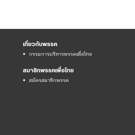
เกี่ยวกับพรรค
กรรมการบริหารพรรคเพื่อไทย
สมาชิกพรรคเพื่อไทย
สมัครสมาชิกพรรค