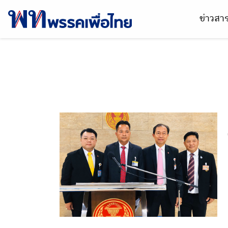
ข่าวส