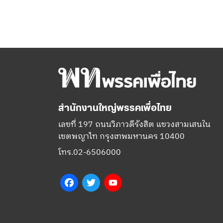
สำนักงานใหญ่พรรคเพื่อไทย
เลขที่ 197 ถนนวิภาวดีรังสิต แขวงสามเสนใน
เขตพญาไท กรุงเทพมหานคร 10400
โทร.02-6506000
Facebook
Twitter
YouTube