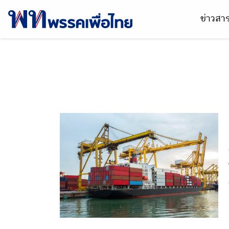
ข่าวส