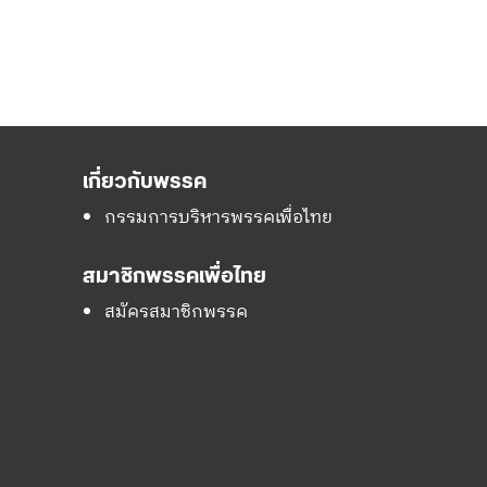
เกี่ยวกับพรรค
กรรมการบริหารพรรคเพื่อไทย
สมาชิกพรรคเพื่อไทย
สมัครสมาชิกพรรค