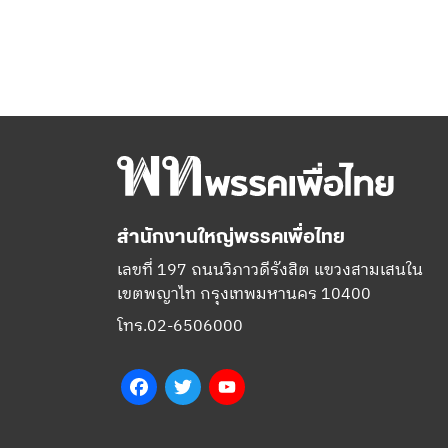
สำนักงานใหญ่พรรคเพื่อไทย
เลขที่ 197 ถนนวิภาวดีรังสิต แขวงสามเสนใน
เขตพญาไท กรุงเทพมหานคร 10400
โทร.02-6506000
Facebook
Twitter
YouTube