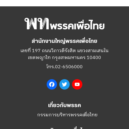
สำนักงานใหญ่พรรคเพื่อไทย
เลขที่ 197 ถนนวิภาวดีรังสิต แขวงสามเสนใน
เขตพญาไท กรุงเทพมหานคร 10400
โทร.02-6506000
Facebook
Twitter
YouTube
เกี่ยวกับพรรค
กรรมการบริหารพรรคเพื่อไทย