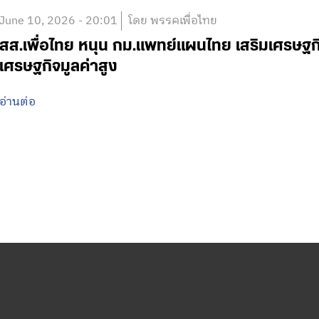
June 10, 2026 - 20:01
โดย พรรคเพื่อไทย
สส.เพื่อไทย หนุน กม.แพทย์แผนไทย เสริมเศรษฐกิ
เศรษฐกิจมูลค่าสูง
อ่านต่อ