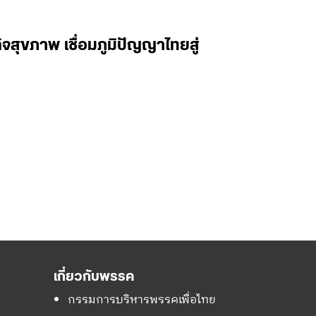
จสุขภาพ เชื่อมภูมิปัญญาไทยสู่
เกี่ยวกับพรรค
กรรมการบริหารพรรคเพื่อไทย