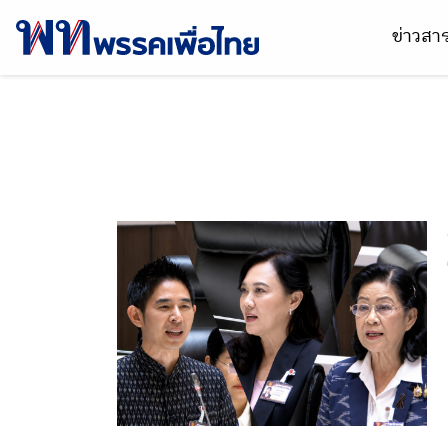
ข่าวส