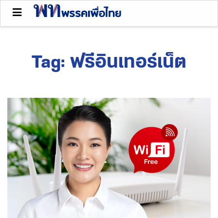
Tag:
ฟรีอินเทอร์เน็ต