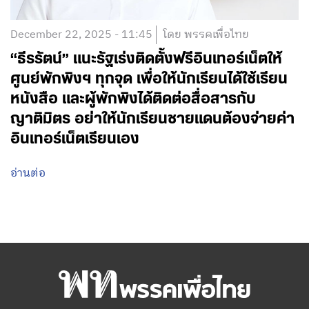
December 22, 2025 - 11:45
โดย พรรคเพื่อไทย
“ธีรรัตน์” แนะรัฐเร่งติดตั้งฟรีอินเทอร์เน็ตให้
ศูนย์พักพิงฯ ทุกจุด เพื่อให้นักเรียนได้ใช้เรียน
หนังสือ และผู้พักพิงได้ติดต่อสื่อสารกับ
ญาติมิตร อย่าให้นักเรียนชายแดนต้องจ่ายค่า
อินเทอร์เน็ตเรียนเอง
อ่านต่อ