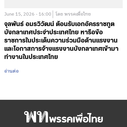
June 15, 2026 - 16:00
โดย พรรคเพื่อไทย
จุลพันธ์ อมรวิวัฒน์ ต้อนรับเอกอัครราชทูต
บังกลาเทศประจำประเทศไทย หารือข้อ
ราชการในประเด็นความร่วมมือด้านแรงงาน
และโอกาสการจ้างแรงงานบังกลาเทศเข้ามา
ทำงานในประเทศไทย
อ่านต่อ