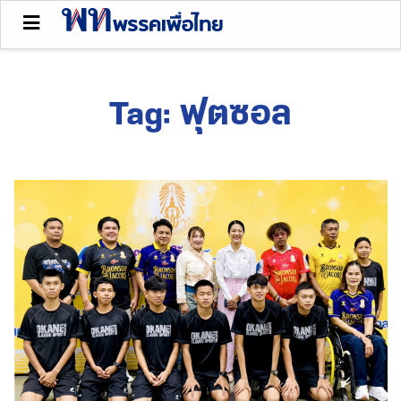
Tag:
ฟุตซอล