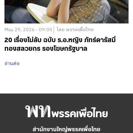
May 29, 2026 - 09:00
โดย พรรคเพื่อไทย
20 เรื่องไม่ลับ ฉบับ ร.อ.หญิง ภัทร์ดารัสมิ์
ทองสลวยกร รองโฆษกรัฐบาล
อ่านต่อ
สำนักงานใหญ่พรรคเพื่อไทย