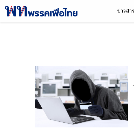
ข่าวส