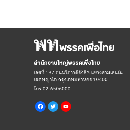
สำนักงานใหญ่พรรคเพื่อไทย
เลขที่ 197 ถนนวิภาวดีรังสิต แขวงสามเสนใน
เขตพญาไท กรุงเทพมหานคร 10400
โทร.02-6506000
Facebook
Twitter
YouTube