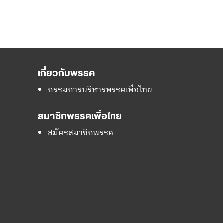
เกี่ยวกับพรรค
กรรมการบริหารพรรคเพื่อไทย
สมาชิกพรรคเพื่อไทย
สมัครสมาชิกพรรค