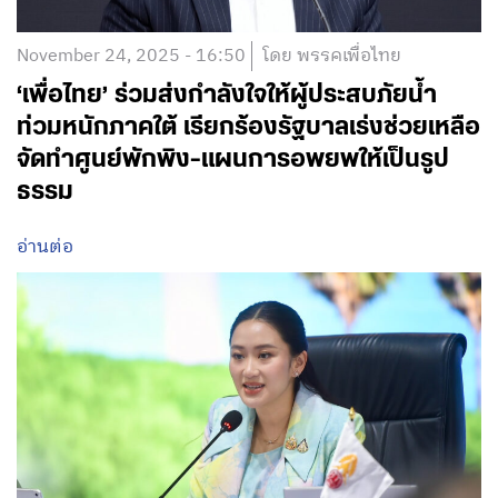
November 24, 2025 - 16:50
โดย พรรคเพื่อไทย
‘เพื่อไทย’ ร่วมส่งกำลังใจให้ผู้ประสบภัยน้ำ
ท่วมหนักภาคใต้ เรียกร้องรัฐบาลเร่งช่วยเหลือ
จัดทำศูนย์พักพิง-แผนการอพยพให้เป็นรูป
ธรรม
อ่านต่อ