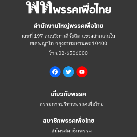
สำนักงานใหญ่พรรคเพื่อไทย
เลขที่ 197 ถนนวิภาวดีรังสิต แขวงสามเสนใน
เขตพญาไท กรุงเทพมหานคร 10400
โทร.02-6506000
Facebook
Twitter
YouTube
เกี่ยวกับพรรค
กรรมการบริหารพรรคเพื่อไทย
สมาชิกพรรคเพื่อไทย
สมัครสมาชิกพรรค