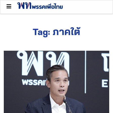
Tag:
ภาคใต้