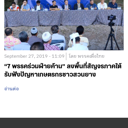
September 27, 2019 - 11:09
โดย พรรคเพื่อไทย
“7 พรรคร่วมฝ่ายค้าน” ลงพื้นที่สัญจรภาคใต้
รับฟังปัญหาเกษตรกรชาวสวนยาง
อ่านต่อ