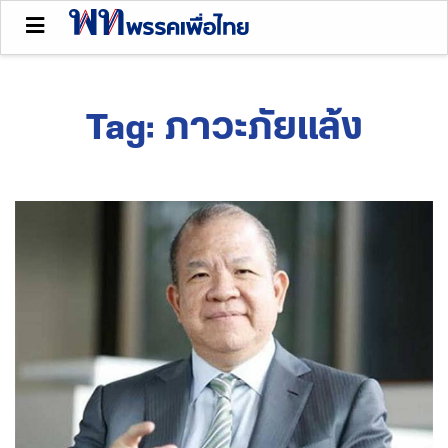
Tag:
ภาวะภัยแล้ง