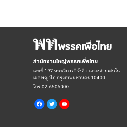
สำนักงานใหญ่พรรคเพื่อไทย
เลขที่ 197 ถนนวิภาวดีรังสิต แขวงสามเสนใน
เขตพญาไท กรุงเทพมหานคร 10400
โทร.02-6506000
Facebook
Twitter
YouTube