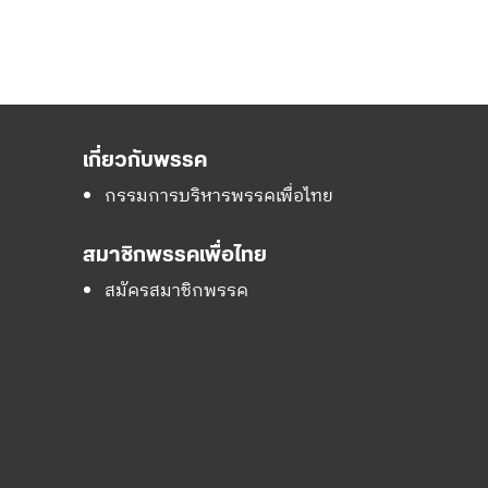
เกี่ยวกับพรรค
กรรมการบริหารพรรคเพื่อไทย
สมาชิกพรรคเพื่อไทย
สมัครสมาชิกพรรค