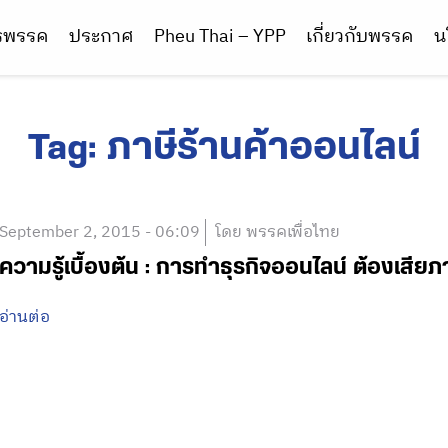
ารพรรค
ประกาศ
Pheu Thai – YPP
เกี่ยวกับพรรค
น
Tag:
ภาษีร้านค้าออนไลน์
September 2, 2015 - 06:09
โดย พรรคเพื่อไทย
ความรู้เบื้องต้น : การทำธุรกิจออนไลน์ ต้องเสียภา
อ่านต่อ