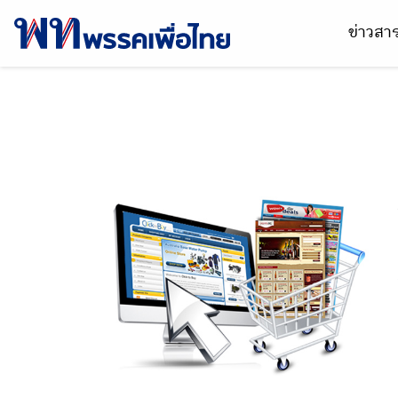
ข่าวส