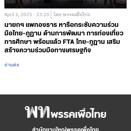
April 3, 2025 - 23:20
โดย พรรคเพื่อไทย
นายกฯ แพทองธาร หารือกระชับความร่วม
มือไทย-ภูฏาน ด้านการพัฒนา การท่องเที่ยว
การศึกษา พร้อมแล้ว FTA ไทย-ภูฏาน เสริม
สร้างความร่วมมือทางเศรษฐกิจ
อ่านต่อ
สำนักงานใหญ่พรรคเพื่อไทย