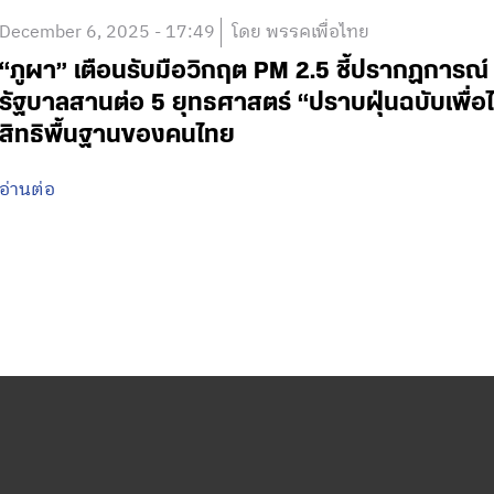
December 6, 2025 - 17:49
โดย พรรคเพื่อไทย
“ภูผา” เตือนรับมือวิกฤต PM 2.5 ชี้ปรากฏการณ
รัฐบาลสานต่อ 5 ยุทธศาสตร์ “ปราบฝุ่นฉบับเพื่อ
สิทธิพื้นฐานของคนไทย
อ่านต่อ