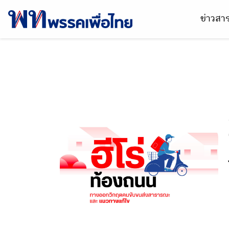
ข่าวส